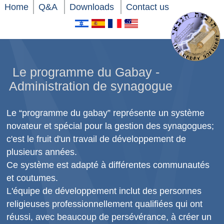
Xnxx
Home
Q&A
Downloads
Contact us
Xvideos
Le programme du Gabay -
Administration de synagogue
Le “programme du gabay” représente un système
novateur et spécial pour la gestion des synagogues;
c'est le fruit d'un travail de développement de
plusieurs années.
Ce système est adapté à différentes communautés
et coutumes.
L'équipe de développement inclut des personnes
religieuses professionnellement qualifiées qui ont
réussi, avec beaucoup de persévérance, à créer un