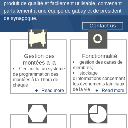
produit de qualité et facilement utilisable, convenant
parfaitement à une équipe de gabay et de président
de synagogue.
Contact us
Gestion des
Fonctionnalité
montées a la
gestion des cartes de
membres;
Ceci inclut un système
stockage
de programmation des
d'informations concernant
montées à la Thora de
les événements familiaux
chaque
de la vie
Read more
Read more